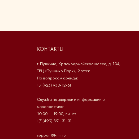
КОНТАКТЫ
г. Пушкино, Красноармейское шоссе, д. 104,
ТРЦ «Пушкино Парк», 2 этаж
По вопросам аренды:
+7 (925) 930-12-61
Служба поддержки и информации о
мероприятиях:
10:00 — 19:00, пн–пт
+7 (499) 391-31-31
support@t-rim.ru