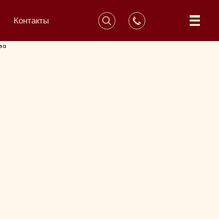
Контакты