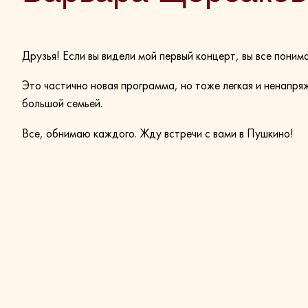
Друзья! Если вы видели мой первый концерт, вы все пони
Это частично новая программа, но тоже легкая и ненапря
большой семьей.
Все, обнимаю каждого. Жду встречи с вами в Пушкино!