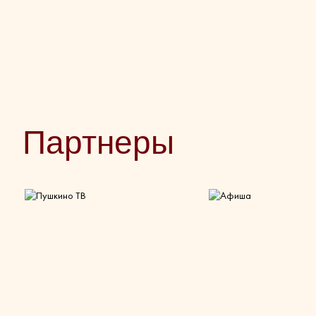
Партнеры