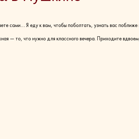
маете сами… Я еду к вам, чтобы поболтать, узнать вас поближе
жная — то, что нужно для классного вечера. Приходите вдвоем