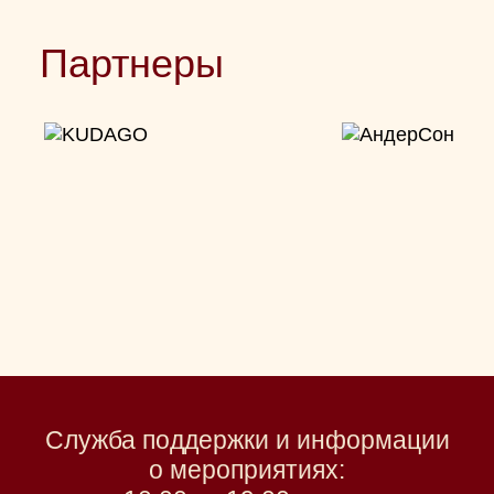
Партнеры
Служба поддержки и информации
о мероприятиях: