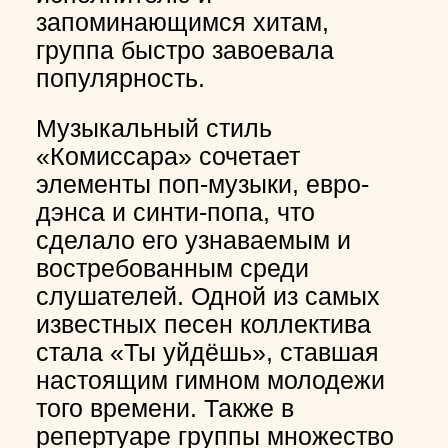
запоминающимся хитам,
группа быстро завоевала
популярность.
Музыкальный стиль
«Комиссара» сочетает
элементы поп-музыки, евро-
дэнса и синти-попа, что
сделало его узнаваемым и
востребованным среди
слушателей. Одной из самых
известных песен коллектива
стала «Ты уйдёшь», ставшая
настоящим гимном молодежи
того времени. Также в
репертуаре группы множество