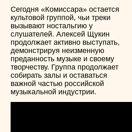
Сегодня «Комиссара» остается
культовой группой, чьи треки
вызывают ностальгию у
слушателей. Алексей Щукин
продолжает активно выступать,
демонстрируя неизменную
преданность музыке и своему
творчеству. Группа продолжает
собирать залы и оставаться
важной частью российской
музыкальной индустрии.