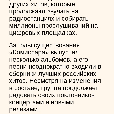
других хитов, которые
продолжают звучать на
радиостанциях и собирать
миллионы прослушиваний на
цифровых площадках.
За годы существования
«Комиссара» выпустил
несколько альбомов, а его
песни неоднократно входили в
сборники лучших российских
хитов. Несмотря на изменения
в составе, группа продолжает
радовать своих поклонников
концертами и новыми
релизами.