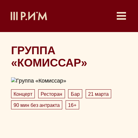
ГРУППА
«КОМИССАР»
Концерт
Ресторан
Бар
21 марта
90 мин без антракта
16+