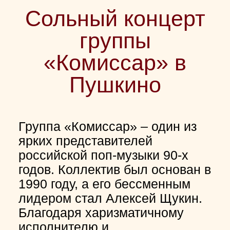
Сольный концерт
группы
«Комиссар» в
Пушкино
Группа «Комиссар» – один из
ярких представителей
российской поп-музыки 90-х
годов. Коллектив был основан в
1990 году, а его бессменным
лидером стал Алексей Щукин.
Благодаря харизматичному
исполнителю и