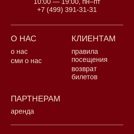
10:00 — 19:00, пн–пт
+7 (499) 391-31-31
О НАС
КЛИЕНТАМ
о нас
правила
посещения
сми о нас
возврат
билетов
ПАРТНЕРАМ
аренда