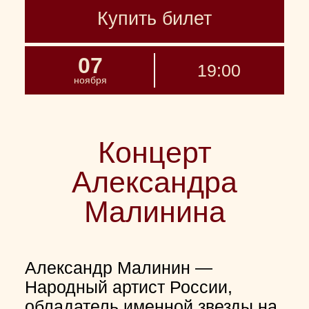
Купить билет
07
19:00
ноября
Концерт
Александра
Малинина
Александр Малинин —
Народный артист России,
обладатель именной звезды на