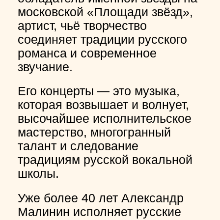
московской «Площади звёзд»,
артист, чьё творчество
соединяет традиции русского
романса и современное
звучание.
Его концерты — это музыка,
которая возвышает и волнует,
высочайшее исполнительское
мастерство, многогранный
талант и следование
традициям русской вокальной
школы.
Уже более 40 лет Александр
Малинин исполняет русские