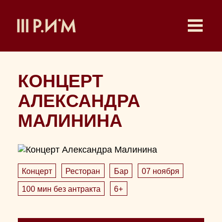
КОНЦЕРТ
АЛЕКСАНДРА
МАЛИНИНА
Концерт
Ресторан
Бар
07 ноября
100 мин без антракта
6+