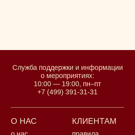
Служба поддержки и информации
о мероприятиях:
10:00 — 19:00, пн–пт
+7 (499) 391-31-31
О НАС
КЛИЕНТАМ
о нас
правила