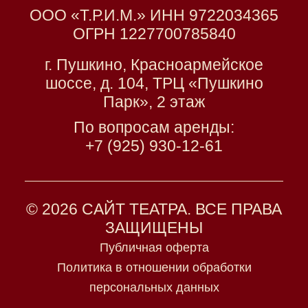
ООО «Т.Р.И.М.» ИНН 9722034365
ОГРН 1227700785840
г. Пушкино, Красноармейское
шоссе, д. 104, ТРЦ «Пушкино
Парк», 2 этаж
По вопросам аренды:
+7 (925) 930-12-61
© 2026 САЙТ ТЕАТРА. ВСЕ ПРАВА
ЗАЩИЩЕНЫ
Публичная оферта
Политика в отношении обработки
персональных данных