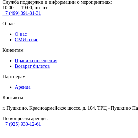
Служба поддержки и информации о мероприятиях:
10:00 — 19:00, пн–пт
+7 (499) 391-31-31
О нас
О нас
СМИ о нас
Клиентам
Правила посещения
Возврат билетов
Партнерам
Аренда
Контакты
г. Пушкино, Красноармейское шоссе, д. 104, ТРЦ «Пушкино Па
По вопросам аренды:
+7 (925) 930-12-61