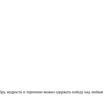
добру, мудрости и терпению можно одержать победу над любым