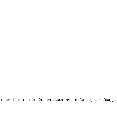
силиса Прекрасная». Это история о том, что благодаря любви, 