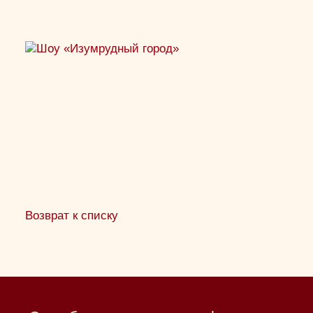
Возврат к списку