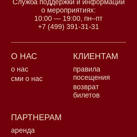
Служба поддержки и информации
о мероприятиях:
10:00 — 19:00, пн–пт
+7 (499) 391-31-31
О НАС
КЛИЕНТАМ
о нас
правила
посещения
сми о нас
возврат
билетов
ПАРТНЕРАМ
аренда