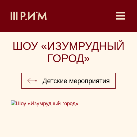
ШОУ «ИЗУМРУДНЫЙ
ГОРОД»
Детские мероприятия