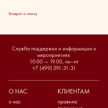
Возврат к списку
Служба поддержки и информации о
мероприятиях:
10:00 — 19:00, пн–пт
+7 (499) 391-31-31
О НАС
КЛИЕНТАМ
о нас
правила