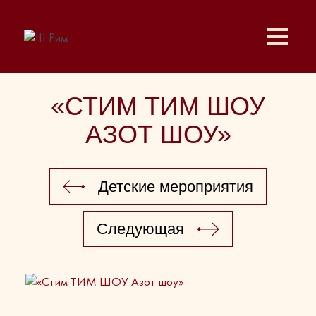
«СТИМ ТИМ ШОУ
АЗОТ ШОУ»
Детские мероприятия
Следующая